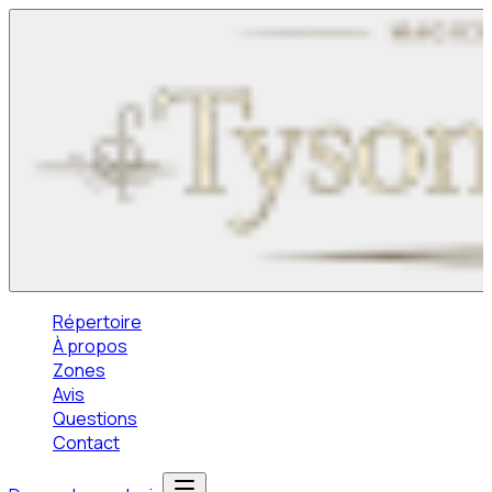
Répertoire
À propos
Zones
Avis
Questions
Contact